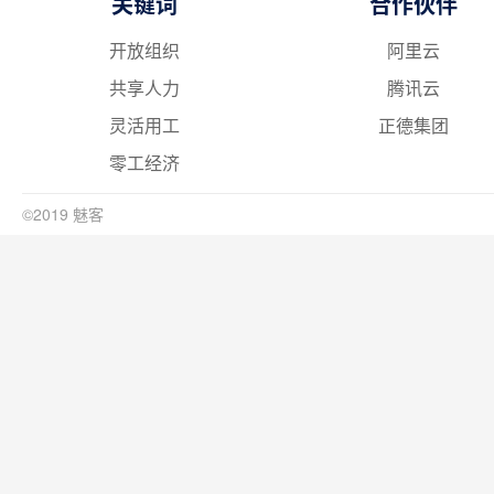
关键词
合作伙伴
开放组织
阿里云
共享人力
腾讯云
灵活用工
正德集团
零工经济
©2019 魅客