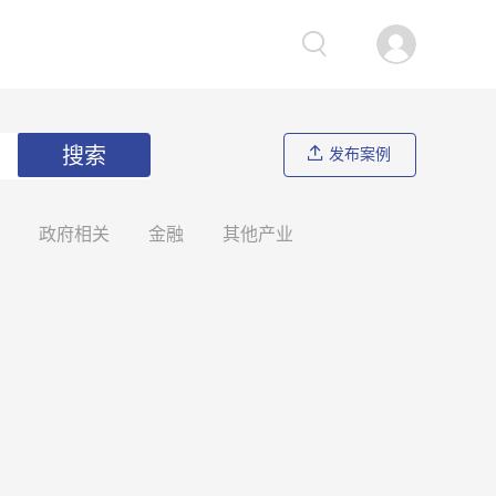
搜索
发布案例
政府相关
金融
其他产业