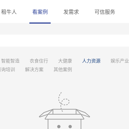
租牛人
看案例
发需求
可信服务
智能智造
衣食住行
大健康
人力资源
娱乐产业
咨询培训
解决方案
其他案例