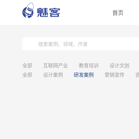
首页
全部
互联网产业
教育培训
设计文创
全部
设计案例
研发案例
营销宣传