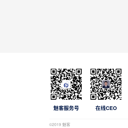
魅客服务号
在线CEO
©2019 魅客