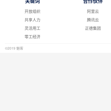
关键词
合作伙伴
开放组织
阿里云
共享人力
腾讯云
灵活用工
正德集团
零工经济
©2019 魅客