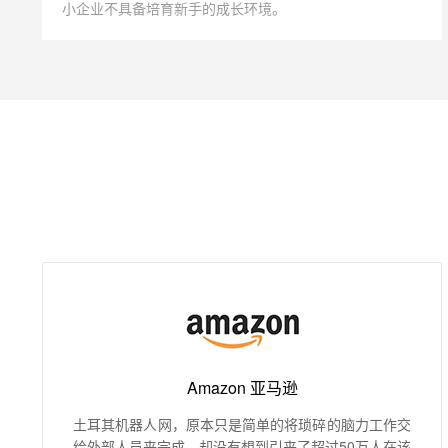
小企业不具备培育新手的成长环境。
Amazon 亚马逊
土耳其机器人网，原本只是简单的将琐碎的脑力工作交
给外部人员来完成，却没有想到引来了超过50万人在该