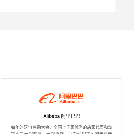
Alibaba 阿里巴巴
每年的双11启动大会，全国上千家优秀的店家代表和淘
宝小二一起脑洞、一起协作，为着他们共同的奋斗舞