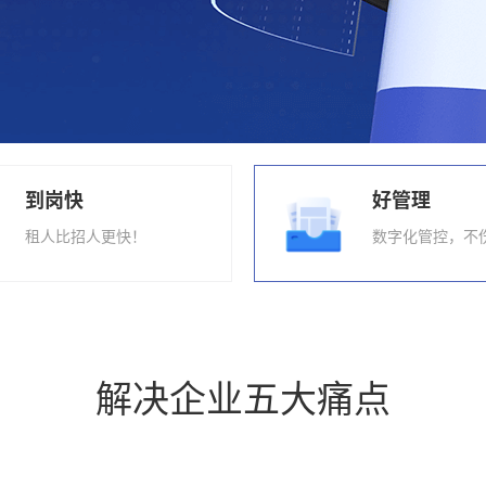
到岗快
好管理
租人比招人更快！
数字化管控，不
解决企业五大痛点