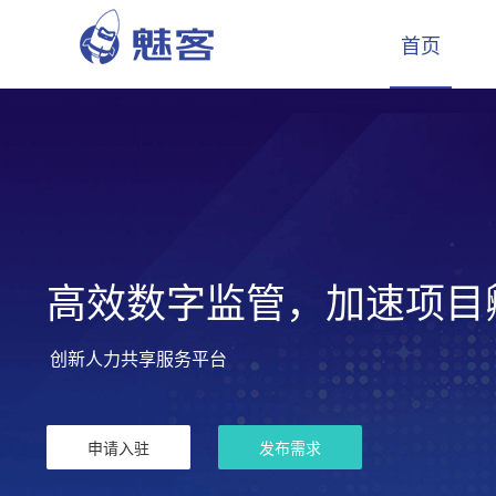
首页
高效数字监管，加速项目
创新人力共享服务平台
申请入驻
发布需求