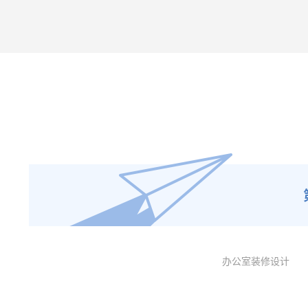
办公室装修设计