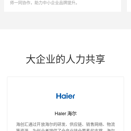
师一同协作，助力中小企业品牌提升。
大企业的人力共享
Haier 海尔
海创汇通过开放海尔的研发、供应链、销售网络、物流
等资源，为创业者提供了全产业链全要素的支撑，海尔