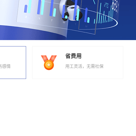
省费用
伤感情
用工灵活，无需社保