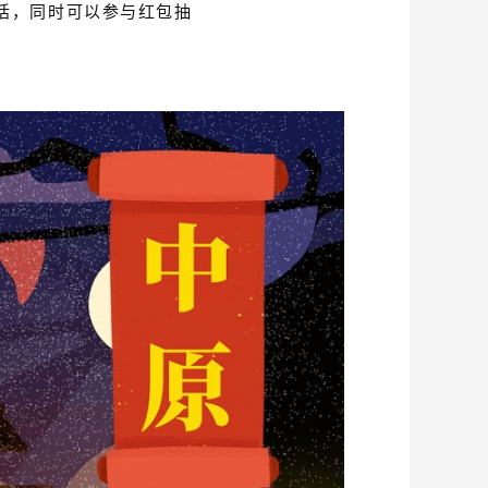
话，同时可以参与红包抽