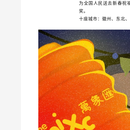
为全国人民送去新春祝
奖。
十座城市：徽州、东北、