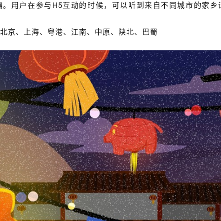
福。用户在参与H5互动的时候，可以听到来自不同城市的家乡
北京、上海、粤港、江南、中原、陕北、巴蜀