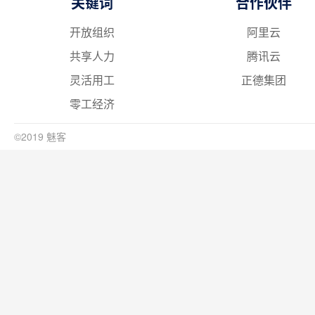
关键词
合作伙伴
开放组织
阿里云
共享人力
腾讯云
灵活用工
正德集团
零工经济
©2019 魅客