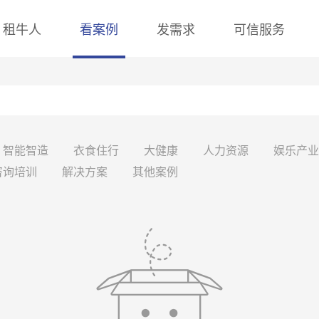
租牛人
看案例
发需求
可信服务
智能智造
衣食住行
大健康
人力资源
娱乐产业
咨询培训
解决方案
其他案例