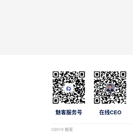
魅客服务号
在线CEO
©2019 魅客