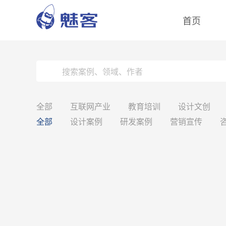
首页
全部
互联网产业
教育培训
设计文创
全部
设计案例
研发案例
营销宣传