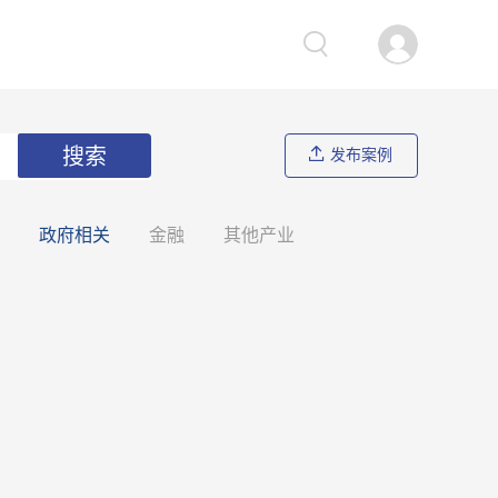
搜索
发布案例
政府相关
金融
其他产业