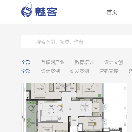
首页
全部
互联网产业
教育培训
设计文创
全部
设计案例
研发案例
营销宣传