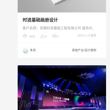
时进基础画册设计
客户名称：安徽时进基础工程有限公司 服务内
容：画册设计 创作日期：2019.11
2019.11.21发布
3850
0
0
朱亮
其他产业/设计案例