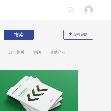
搜索
发布案例
政府相关
金融
其他产业