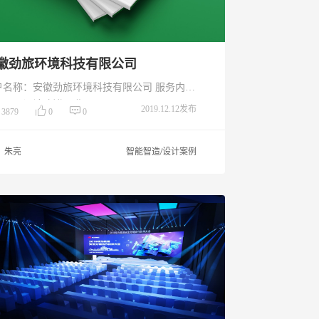
徽劲旅环境科技有限公司
户名称：安徽劲旅环境科技有限公司 服务内
画册设计 创作日期：2019.11
2019.12.12发布
3879
0
0
朱亮
智能智造/设计案例